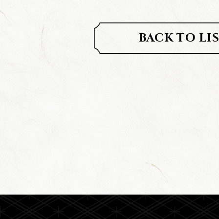
BACK TO LI