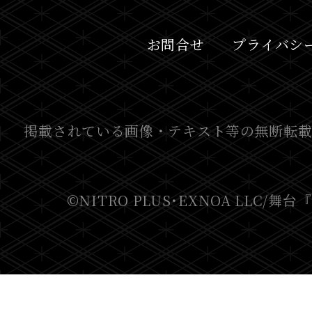
お問合せ
プライバシ
掲載されている画像・テキスト等の無断転載
©NITRO PLUS･EXNOA LLC/