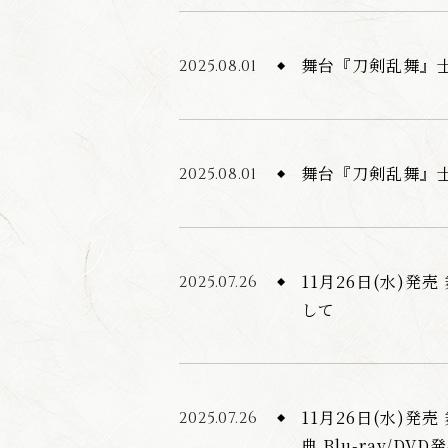
舞台『刀剣乱舞』士
2025.08.01
舞台『刀剣乱舞』士
2025.08.01
11月26日(水)発
2025.07.26
して
11月26日(水)発売
2025.07.26
典 Blu-ray/