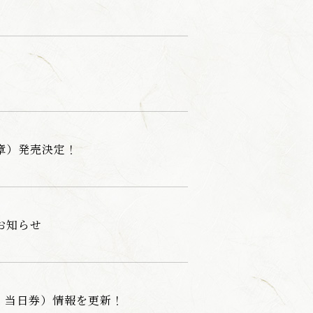
章）発売決定！
お知らせ
・当日券）情報を更新！