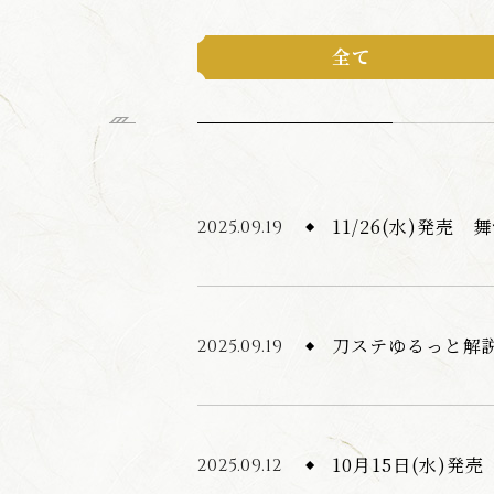
全て
11/26(水)発売
2025.09.19
刀ステゆるっと解
2025.09.19
10月15日(水)発
2025.09.12