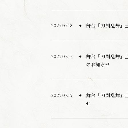
舞台『刀剣乱舞』
2025.07.18
舞台『刀剣乱舞』士
2025.07.17
のお知らせ
舞台『刀剣乱舞』士
2025.07.15
せ