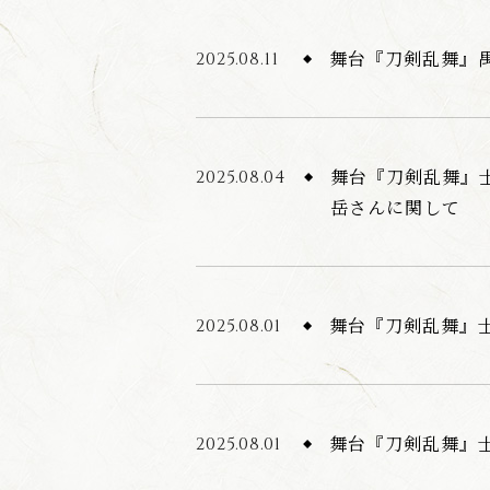
舞台『刀剣乱舞』禺
2025.08.11
舞台『刀剣乱舞』士
2025.08.04
岳さんに関して
舞台『刀剣乱舞』
2025.08.01
舞台『刀剣乱舞』士
2025.08.01