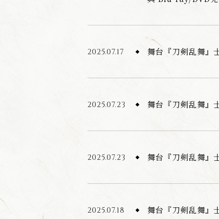
舞台『刀剣乱舞』士
2025.07.17
舞台『刀剣乱舞』
2025.07.23
舞台『刀剣乱舞』
2025.07.23
舞台『刀剣乱舞』
2025.07.18