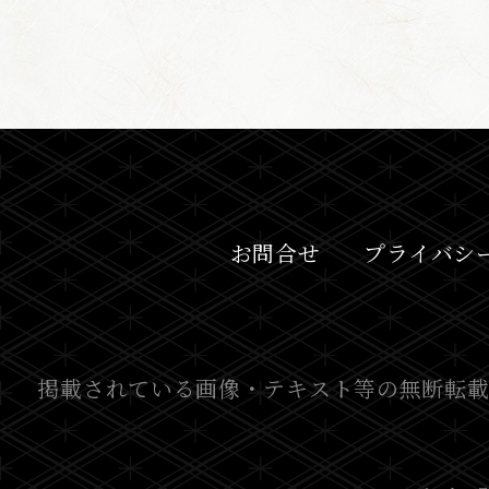
お問合せ
プライバシ
掲載されている画像・テキスト等の無断転載