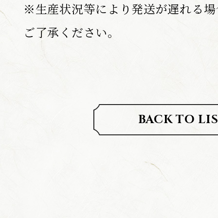
※生産状況等により発送が遅れる場
ご了承ください。
BACK TO LI