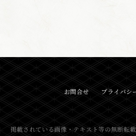
お問合せ
プライバシ
掲載されている画像・テキスト等の無断転載