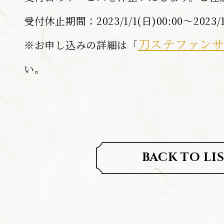
受付休止期間：2023/1/1(日)00:00～2023/1/
刀ステファンサ
※お申し込みの詳細は「
い。
BACK TO LI