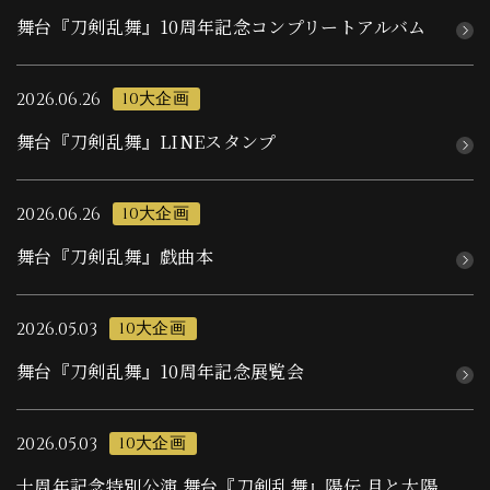
舞台刀剣乱舞の歴史
舞台『刀剣乱舞』
10周年記念コンプリートアルバム
2026.06.26
10大企画
お知らせ
舞台『刀剣乱舞』
LINEスタンプ
2026.06.26
10大企画
舞台『刀剣乱舞』
戯曲本
2026.05.03
10大企画
舞台『刀剣乱舞』
10周年記念展覧会
2026.05.03
10大企画
十周年記念特別公演 舞台『刀剣乱舞』陽伝 月と太陽