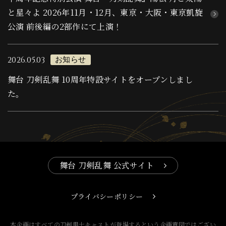
と星々よ 2026年11月・12月、東京・大阪・東京凱旋
公演 前後編の2部作にて上演！
2026.05.03
お知らせ
舞台 刀剣乱舞 10周年特設サイトをオープンしまし
た。
舞台 刀剣乱舞 公式サイト
プライバシーポリシー
本企画はすべての刀剣男士キャストが登場するという企画意図ではござい